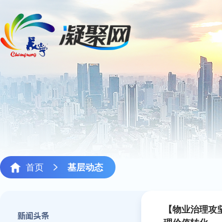
首页
基层动态
【物业治理攻
新闻头条