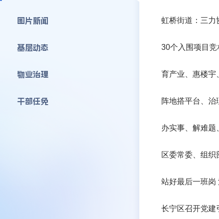
虹桥街道：三力
图片新闻
30个入围项目竞
基层动态
育产业、惠楼宇
物业治理
阵地搭平台、治
干部任免
办实事、解难题
区委常委、组织
站好最后一班岗
长宁区召开党建