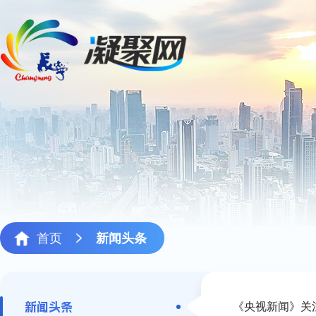
首页
新闻头条
《央视新闻》关
新闻头条